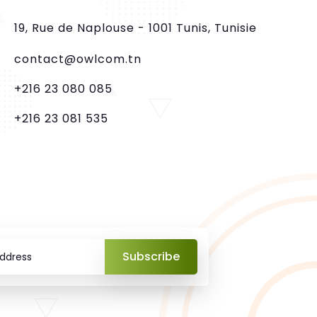
19, Rue de Naplouse - 1001 Tunis, Tunisie
contact@owlcom.tn
+216 23 080 085
+216 23 081 535