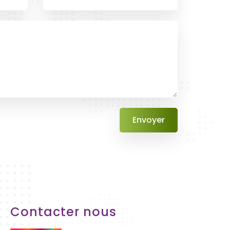
Contacter nous