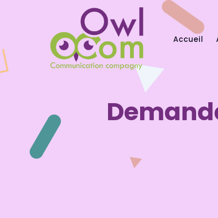
Accueil
Demandez