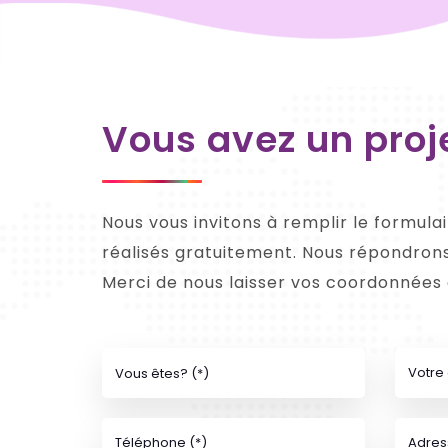
Vous avez un proj
Nous vous invitons à remplir le formul
réalisés gratuitement. Nous répondrons
Merci de nous laisser vos coordonnées