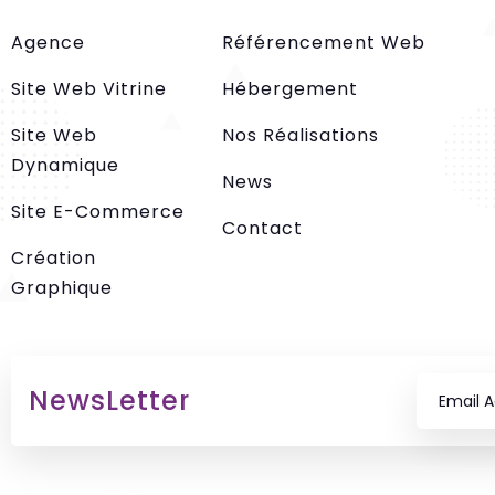
Agence
Référencement Web
Site Web Vitrine
Hébergement
Site Web
Nos Réalisations
Dynamique
News
Site E-Commerce
Contact
Création
Graphique
NewsLetter