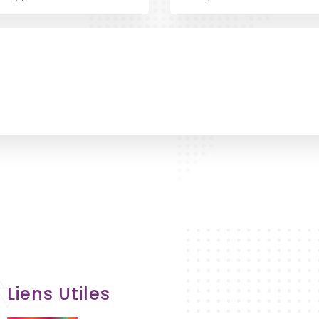
Liens Utiles