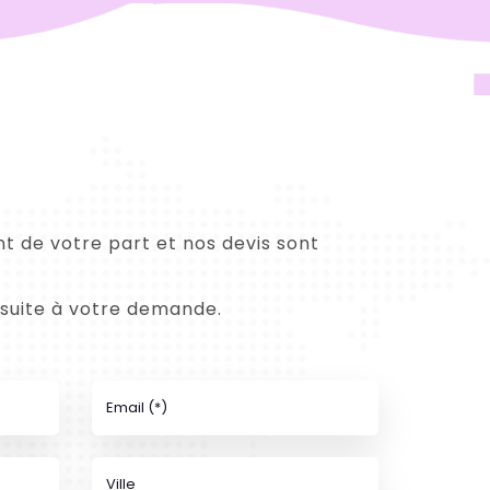
t de votre part et nos devis sont
 suite à votre demande.