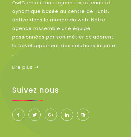
OwlCom est une agence web jeune et
dynamique basée au centre de Tunis,
active dans le monde du web. Notre
agence rassemble une équipe
passionnées par son métier et adorent
le développement des solutions internet
...
Lire plus
Suivez nous